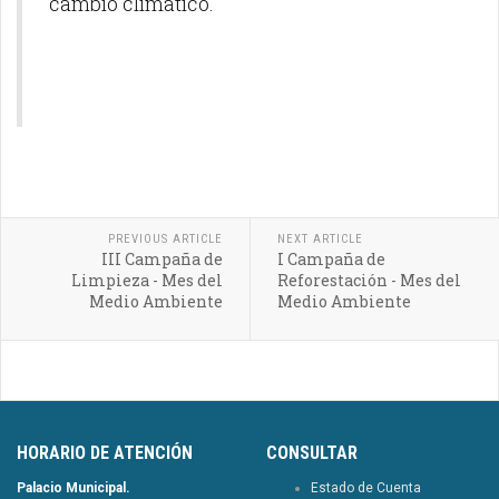
cambio climático.
PREVIOUS ARTICLE
NEXT ARTICLE
III Campaña de
I Campaña de
Limpieza - Mes del
Reforestación - Mes del
Medio Ambiente
Medio Ambiente
HORARIO DE ATENCIÓN
CONSULTAR
Palacio Municipal.
Estado de Cuenta