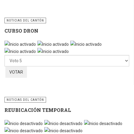
NOTICIAS DEL CANTÓN
CURSO DRON
Ratio:
5
/
5
Por
favor,
vote
NOTICIAS DEL CANTÓN
REUBICACIÓN TEMPORAL
Por