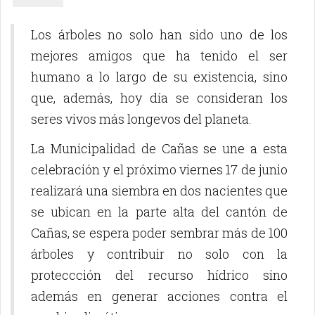
Los árboles no solo han sido uno de los
mejores amigos que ha tenido el ser
humano a lo largo de su existencia, sino
que, además, hoy día se consideran los
seres vivos más longevos del planeta.
La Municipalidad de Cañas se une a esta
celebración y el próximo viernes 17 de junio
realizará una siembra en dos nacientes que
se ubican en la parte alta del cantón de
Cañas, se espera poder sembrar más de 100
árboles y contribuir no solo con la
proteccción del recurso hídrico sino
además en generar acciones contra el