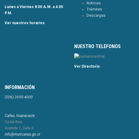
Noticias
Lunes a Viernes 8:00 A.M. a 4:00
Trámites
P.M.
Descargas
Ver nuestros horarios.
NUESTRO TELEFONOS
Ver Directorio
INFORMACIÓN
(506) 2690-4000
Cañas, Guanacaste
Costa Rica
Avenida 1, Calle 0
info@municanas.go.cr