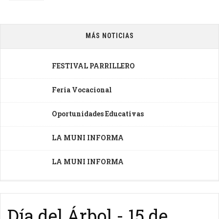
MÁS NOTICIAS
FESTIVAL PARRILLERO
Feria Vocacional
Oportunidades Educativas
LA MUNI INFORMA
LA MUNI INFORMA
Día del Árbol - 15 de