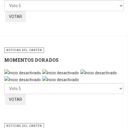
favor,
vote
NOTICIAS DEL CANTÓN
MOMENTOS DORADOS
Por
favor,
vote
NOTICIAS DEL CANTÓN