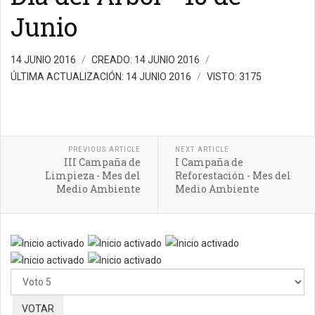
Junio
14 JUNIO 2016
CREADO: 14 JUNIO 2016
ÚLTIMA ACTUALIZACIÓN: 14 JUNIO 2016
VISTO: 3175
PREVIOUS ARTICLE
NEXT ARTICLE
III Campaña de
I Campaña de
Limpieza - Mes del
Reforestación - Mes del
Medio Ambiente
Medio Ambiente
Ratio:
5
/
5
Por
favor,
vote