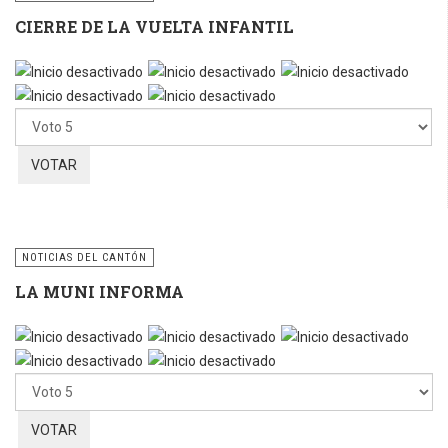
CIERRE DE LA VUELTA INFANTIL
Por
favor,
vote
NOTICIAS DEL CANTÓN
LA MUNI INFORMA
Por
favor,
vote