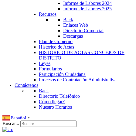
Informe de Labores 2024
Informe de Labores 2025
Recursos
Back
Enlaces Web
Directorio Comercial
Descargas
Plan de Gobierno
Histórico de Actas
HISTÓRICO DE ACTAS CONCEJOS DE
DISTRITO
Leyes
Formularios
Participación Ciudadana
Procesos de Contratación Administrativa
Contáctenos
Back
Directorio Telefónico
Cómo llegar?
Nuestro Horarios
Español
▼
Buscar...