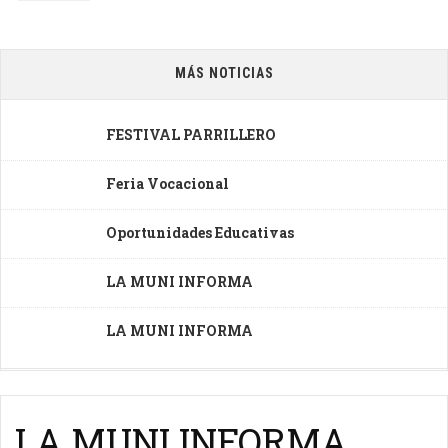
MÁS NOTICIAS
FESTIVAL PARRILLERO
Feria Vocacional
Oportunidades Educativas
LA MUNI INFORMA
LA MUNI INFORMA
LA MUNI INFORMA