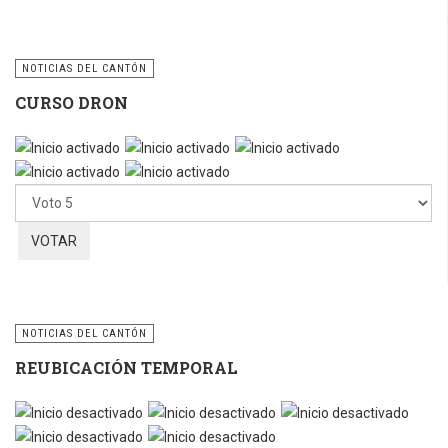
NOTICIAS DEL CANTÓN
CURSO DRON
Ratio:
5
/
5
Por
favor,
vote
NOTICIAS DEL CANTÓN
REUBICACIÓN TEMPORAL
Por