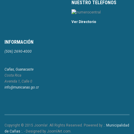
NUESTRO TELEFONOS
Ver Directorio
INFORMACIÓN
(506) 2690-4000
Cañas, Guanacaste
Costa Rica
Avenida 1, Calle 0
info@municanas.go.cr
Copyright © 2015 Joomla!. All Rights Reserved. Powered by
.: Municipalidad
de Cañas :.
- Designed by JoomlArt.com.