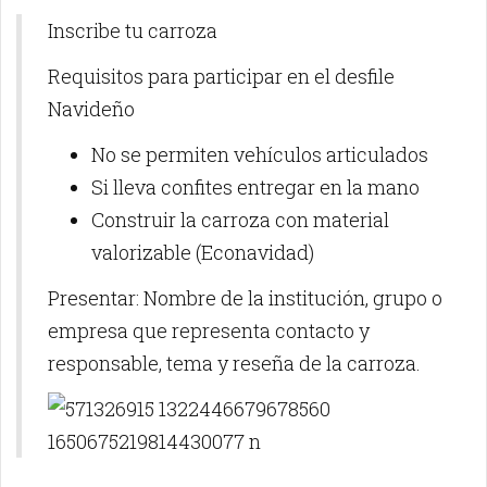
Inscribe tu carroza
Requisitos para participar en el desfile
Navideño
No se permiten vehículos articulados
Si lleva confites entregar en la mano
Construir la carroza con material
valorizable (Econavidad)
Presentar: Nombre de la institución, grupo o
empresa que representa contacto y
responsable, tema y reseña de la carroza.