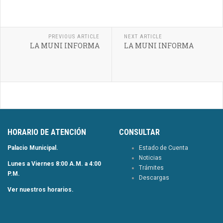
PREVIOUS ARTICLE
NEXT ARTICLE
LA MUNI INFORMA
LA MUNI INFORMA
HORARIO DE ATENCIÓN
CONSULTAR
Palacio Municipal.
Estado de Cuenta
Noticias
Lunes a Viernes 8:00 A.M. a 4:00
Trámites
P.M.
Descargas
Ver nuestros horarios.