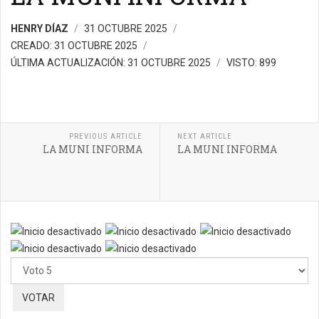
HENRY DÍAZ
31 OCTUBRE 2025
CREADO: 31 OCTUBRE 2025
ÚLTIMA ACTUALIZACIÓN: 31 OCTUBRE 2025
VISTO: 899
PREVIOUS ARTICLE
NEXT ARTICLE
LA MUNI INFORMA
LA MUNI INFORMA
Por
favor,
vote