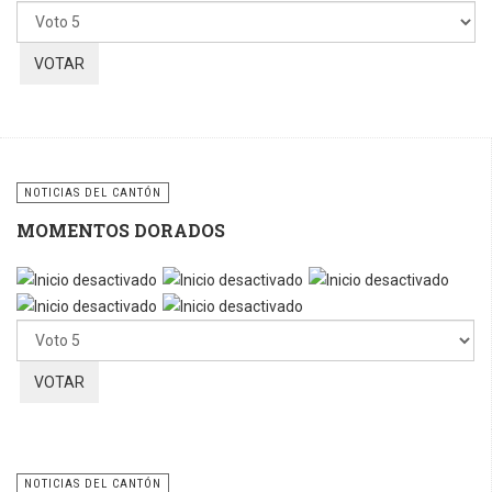
favor,
vote
NOTICIAS DEL CANTÓN
MOMENTOS DORADOS
Por
favor,
vote
NOTICIAS DEL CANTÓN