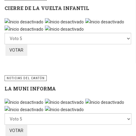
CIERRE DE LA VUELTA INFANTIL
Por
favor,
vote
NOTICIAS DEL CANTÓN
LA MUNI INFORMA
Por
favor,
vote