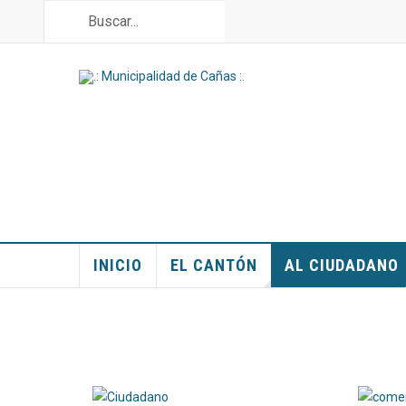
INICIO
EL CANTÓN
AL CIUDADANO