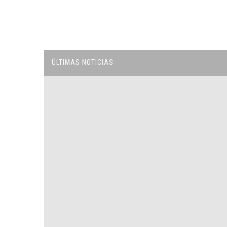
ÚLTIMAS NOTICIAS