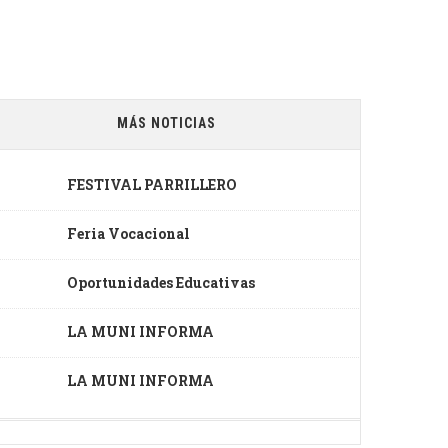
MÁS NOTICIAS
FESTIVAL PARRILLERO
Feria Vocacional
Oportunidades Educativas
LA MUNI INFORMA
LA MUNI INFORMA