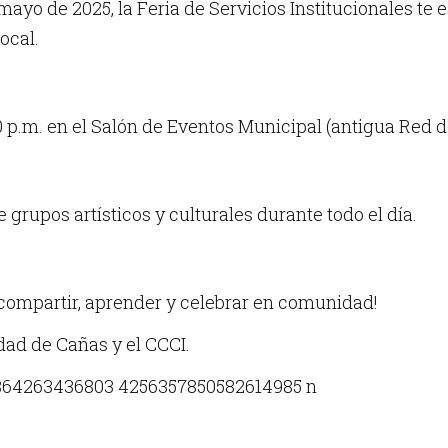
mayo de 2025, la Feria de Servicios Institucionales te
ocal.
0 p.m. en el Salón de Eventos Municipal (antigua Red de
 grupos artísticos y culturales durante todo el día.
compartir, aprender y celebrar en comunidad!
idad de Cañas y el CCCI.