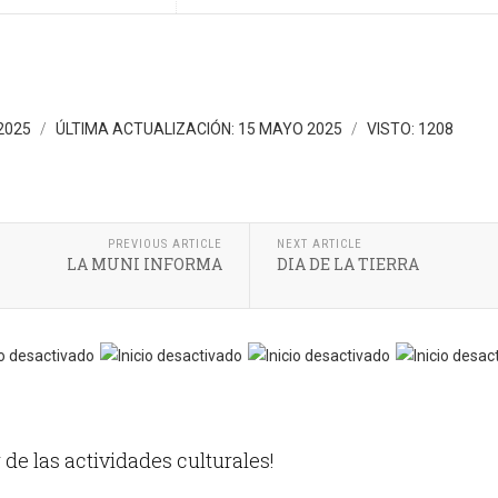
2025
ÚLTIMA ACTUALIZACIÓN: 15 MAYO 2025
VISTO: 1208
PREVIOUS ARTICLE
NEXT ARTICLE
LA MUNI INFORMA
DIA DE LA TIERRA
 de las actividades culturales!