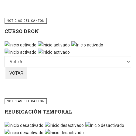
NOTICIAS DEL CANTÓN
CURSO DRON
Ratio:
5
/
5
Por
favor,
vote
NOTICIAS DEL CANTÓN
REUBICACIÓN TEMPORAL
Por