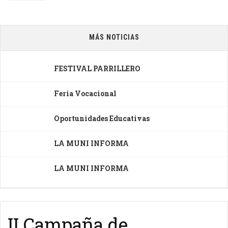
MÁS NOTICIAS
FESTIVAL PARRILLERO
Feria Vocacional
Oportunidades Educativas
LA MUNI INFORMA
LA MUNI INFORMA
II Campaña de