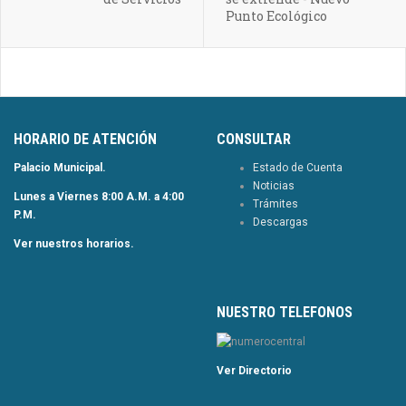
Punto Ecológico
HORARIO DE ATENCIÓN
CONSULTAR
Palacio Municipal.
Estado de Cuenta
Noticias
Lunes a Viernes 8:00 A.M. a 4:00
Trámites
P.M.
Descargas
Ver nuestros horarios.
NUESTRO TELEFONOS
Ver Directorio