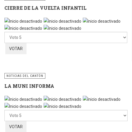
CIERRE DE LA VUELTA INFANTIL
Por
favor,
vote
NOTICIAS DEL CANTÓN
LA MUNI INFORMA
Por
favor,
vote