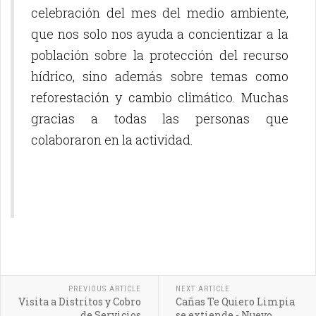
celebración del mes del medio ambiente,
que nos solo nos ayuda a concientizar a la
población sobre la protección del recurso
hídrico, sino además sobre temas como
reforestación y cambio climático. Muchas
gracias a todas las personas que
colaboraron en la actividad.
PREVIOUS ARTICLE
NEXT ARTICLE
Visita a Distritos y Cobro
Cañas Te Quiero Limpia
de Servicios
se extiende - Nuevo