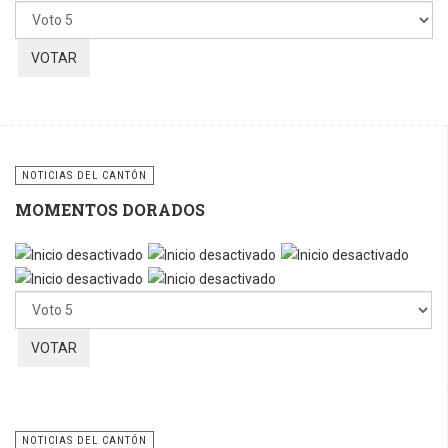
favor,
vote
NOTICIAS DEL CANTÓN
MOMENTOS DORADOS
Por
favor,
vote
NOTICIAS DEL CANTÓN