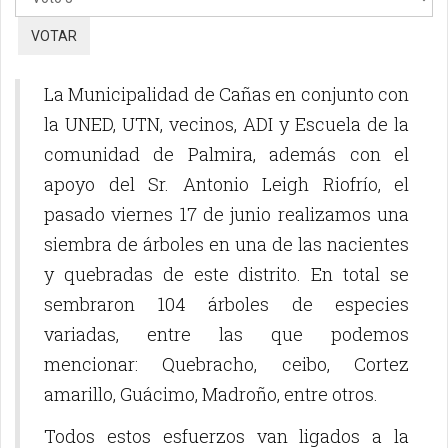
vote
La Municipalidad de Cañas en conjunto con
la UNED, UTN, vecinos, ADI y Escuela de la
comunidad de Palmira, además con el
apoyo del Sr. Antonio Leigh Riofrío, el
pasado viernes 17 de junio realizamos una
siembra de árboles en una de las nacientes
y quebradas de este distrito. En total se
sembraron 104 árboles de especies
variadas, entre las que podemos
mencionar: Quebracho, ceibo, Cortez
amarillo, Guácimo, Madroño, entre otros.
Todos estos esfuerzos van ligados a la