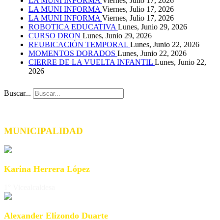
LA MUNI INFORMA
Viernes, Julio 17, 2026
LA MUNI INFORMA
Viernes, Julio 17, 2026
LA MUNI INFORMA
Viernes, Julio 17, 2026
ROBOTICA EDUCATIVA
Lunes, Junio 29, 2026
CURSO DRON
Lunes, Junio 29, 2026
REUBICACIÓN TEMPORAL
Lunes, Junio 22, 2026
MOMENTOS DORADOS
Lunes, Junio 22, 2026
CIERRE DE LA VUELTA INFANTIL
Lunes, Junio 22,
2026
Buscar...
MUNICIPALIDAD
Karina Herrera López
1° Vicealcaldesa
Alexander Elizondo Duarte