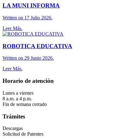
LA MUNI INFORMA
Written on 17 Julio 2026.
Leer Más.
ROBOTICA EDUCATIVA
Written on 29 Junio 2026.
Leer Más.
Horario de atención
Lunes a viernes
8 a.m. a 4 p.m.
Fin de semana cerrado
Trámites
Descargas
Solicitud de Patentes