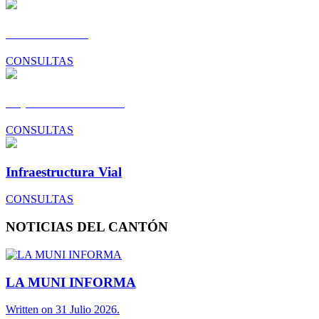
Gestión Social
CONSULTAS
Dep. Construcciones
CONSULTAS
Infraestructura Vial
CONSULTAS
NOTICIAS DEL CANTÓN
LA MUNI INFORMA
Written on 31 Julio 2026.