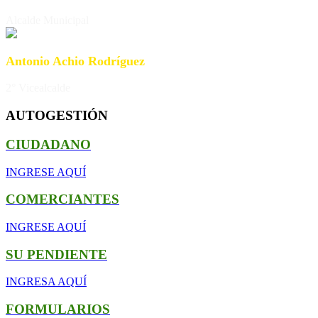
Alcalde Municipal
Antonio Achio Rodríguez
2° Vicealcalde
AUTOGESTIÓN
CIUDADANO
INGRESE AQUÍ
COMERCIANTES
INGRESE AQUÍ
SU PENDIENTE
INGRESA AQUÍ
FORMULARIOS