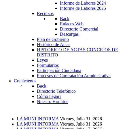
Informe de Labores 2024
Informe de Labores 2025
Recursos
Back
Enlaces Web
Directorio Comercial
Descargas
Plan de Gobierno
Histórico de Actas
HISTÓRICO DE ACTAS CONCEJOS DE
DISTRITO
Leyes
Formularios
Participación Ciudadana
Procesos de Contratación Administrativa
Contáctenos
Back
Directorio Telefónico
Cómo llegar?
Nuestro Horarios
LA MUNI INFORMA
Viernes, Julio 31, 2026
LA MUNI INFORMA
Viernes, Julio 31, 2026