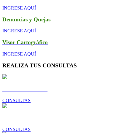
INGRESE AQUÍ
Denuncias y Quejas
INGRESE AQUÍ
Visor Cartográfico
INGRESE AQUÍ
REALIZA TUS CONSULTAS
Gestión Ambiental
CONSULTAS
Desarrollo Local
CONSULTAS