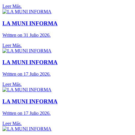
Leer Más.
LA MUNI INFORMA
Written on 31 Julio 2026.
Leer Más.
LA MUNI INFORMA
Written on 17 Julio 2026.
Leer Más.
LA MUNI INFORMA
Written on 17 Julio 2026.
Leer Más.