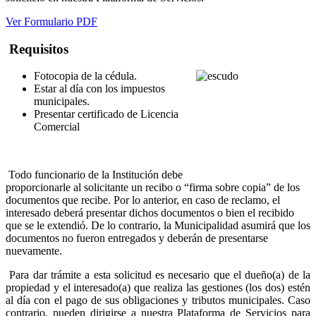
Ver Formulario PDF
Requisitos
Fotocopia de la cédula.
Estar al día con los impuestos
municipales.
Presentar certificado de Licencia
Comercial
Todo funcionario de la Institución debe
proporcionarle al solicitante un recibo o “firma sobre copia” de los
documentos que recibe. Por lo anterior, en caso de reclamo, el
interesado deberá presentar dichos documentos o bien el recibido
que se le extendió. De lo contrario, la Municipalidad asumirá que los
documentos no fueron entregados y deberán de presentarse
nuevamente.
Para dar trámite a esta solicitud es necesario que el dueño(a) de la
propiedad y el interesado(a) que realiza las gestiones (los dos) estén
al día con el pago de sus obligaciones y tributos municipales. Caso
contrario, pueden dirigirse a nuestra Plataforma de Servicios para