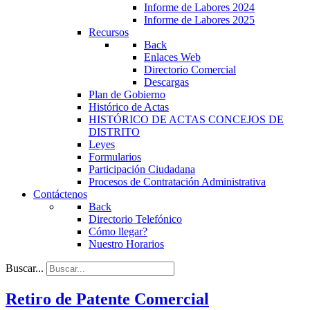
Informe de Labores 2024
Informe de Labores 2025
Recursos
Back
Enlaces Web
Directorio Comercial
Descargas
Plan de Gobierno
Histórico de Actas
HISTÓRICO DE ACTAS CONCEJOS DE
DISTRITO
Leyes
Formularios
Participación Ciudadana
Procesos de Contratación Administrativa
Contáctenos
Back
Directorio Telefónico
Cómo llegar?
Nuestro Horarios
Buscar...
Retiro de Patente Comercial