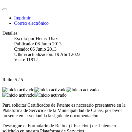
Imprimir
Correo electrónico
Detalles
Escrito por
Henry Díaz
Publicado: 06 Junio 2013
Creado: 06 Junio 2013
Última actualización: 19 Abril 2023
Visto: 11812
Ratio:
5
/
5
Para solicitar Certificados de Patente es necesario presentarse en la
Plataforma de Servicios de la Municipalidad de Cañas, por favor
presente en la ventanilla la siguiente documentación.
Descargue el Formulario de Retiro (Ubicación) de Patente o
solicítelo en nuestra Plataforma de Servicios.