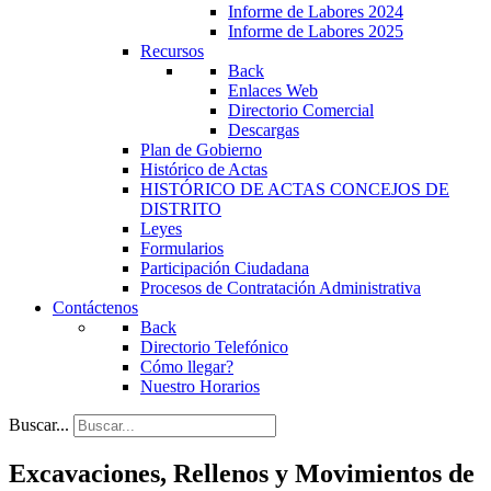
Informe de Labores 2024
Informe de Labores 2025
Recursos
Back
Enlaces Web
Directorio Comercial
Descargas
Plan de Gobierno
Histórico de Actas
HISTÓRICO DE ACTAS CONCEJOS DE
DISTRITO
Leyes
Formularios
Participación Ciudadana
Procesos de Contratación Administrativa
Contáctenos
Back
Directorio Telefónico
Cómo llegar?
Nuestro Horarios
Buscar...
Excavaciones, Rellenos y Movimientos de