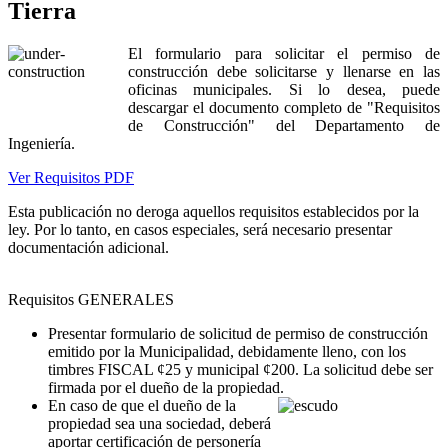
Tierra
El formulario para solicitar el permiso de
construcción debe solicitarse y llenarse en las
oficinas municipales. Si lo desea, puede
descargar el documento completo de "Requisitos
de Construcción" del Departamento de
Ingeniería.
Ver Requisitos PDF
Esta publicación no deroga aquellos requisitos establecidos por la
ley. Por lo tanto, en casos especiales, será necesario presentar
documentación adicional.
Requisitos GENERALES
Presentar formulario de solicitud de permiso de construcción
emitido por la Municipalidad, debidamente lleno, con los
timbres FISCAL ¢25 y municipal ¢200. La solicitud debe ser
firmada por el dueño de la propiedad.
En caso de que el dueño de la
propiedad sea una sociedad, deberá
aportar certificación de personería