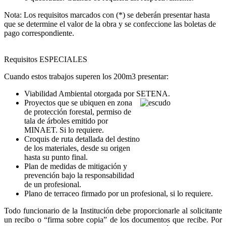
Nota: Los requisitos marcados con (*) se deberán presentar hasta
que se determine el valor de la obra y se confeccione las boletas de
pago correspondiente.
Requisitos ESPECIALES
Cuando estos trabajos superen los 200m3 presentar:
Viabilidad Ambiental otorgada por SETENA.
Proyectos que se ubiquen en zona
de protección forestal, permiso de
tala de árboles emitido por
MINAET. Si lo requiere.
Croquis de ruta detallada del destino
de los materiales, desde su origen
hasta su punto final.
Plan de medidas de mitigación y
prevención bajo la responsabilidad
de un profesional.
Plano de terraceo firmado por un profesional, si lo requiere.
Todo funcionario de la Institución debe proporcionarle al solicitante
un recibo o “firma sobre copia” de los documentos que recibe. Por