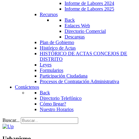
Informe de Labores 2024
Informe de Labores 2025
Recursos
Back
Enlaces Web
Directorio Comercial
Descargas
Plan de Gobierno
Histórico de Actas
HISTÓRICO DE ACTAS CONCEJOS DE
DISTRITO
Leyes
Formularios
Participación Ciudadana
Procesos de Contratación Administrativa
Contáctenos
Back
Directorio Telefónico
Cómo llegar?
Nuestro Horarios
Buscar...
Urbanismo