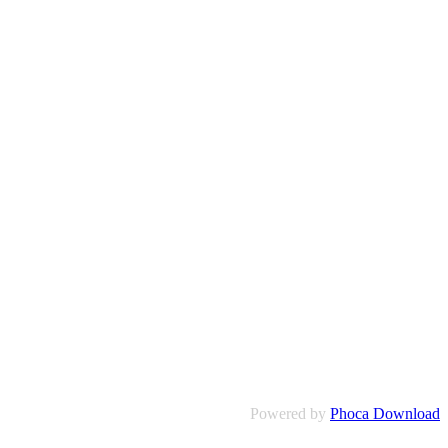
Powered by
Phoca Download