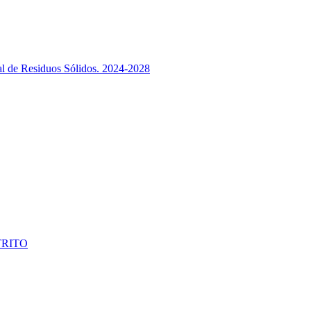
ral de Residuos Sólidos. 2024-2028
TRITO