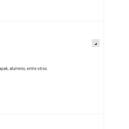
EMPTY
pak, aluminio, entre otros.