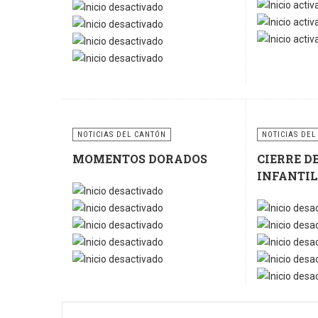
Ratio:
5
/
5
NOTICIAS DEL CANTÓN
NOTICIAS DEL
MOMENTOS DORADOS
CIERRE D
INFANTIL