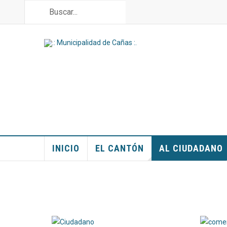
INICIO
EL CANTÓN
AL CIUDADANO