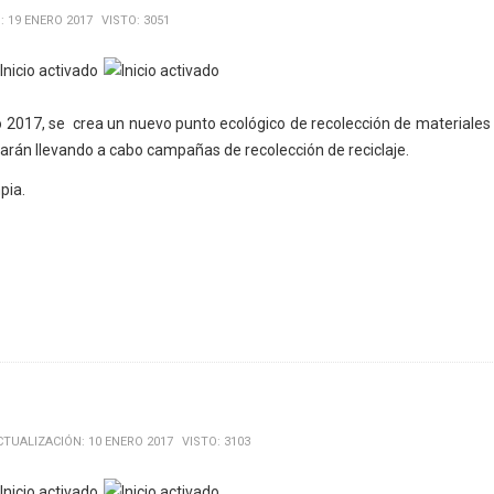
 19 ENERO 2017
VISTO: 3051
 2017, se crea un nuevo punto ecológico de recolección de materiales 
tarán llevando a cabo campañas de recolección de reciclaje.
pia.
CTUALIZACIÓN: 10 ENERO 2017
VISTO: 3103