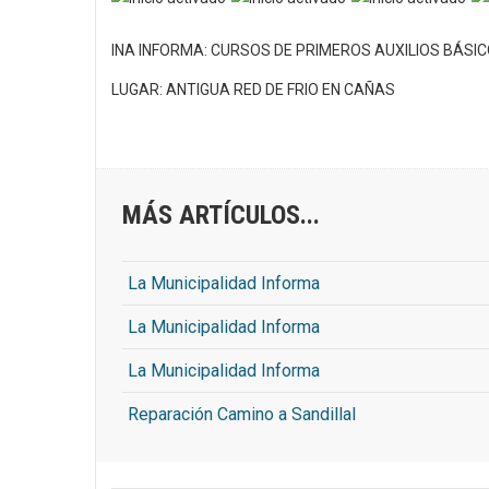
INA INFORMA: CURSOS DE PRIMEROS AUXILIOS BÁSI
LUGAR: ANTIGUA RED DE FRIO EN CAÑAS
MÁS ARTÍCULOS...
La Municipalidad Informa
La Municipalidad Informa
La Municipalidad Informa
Reparación Camino a Sandillal