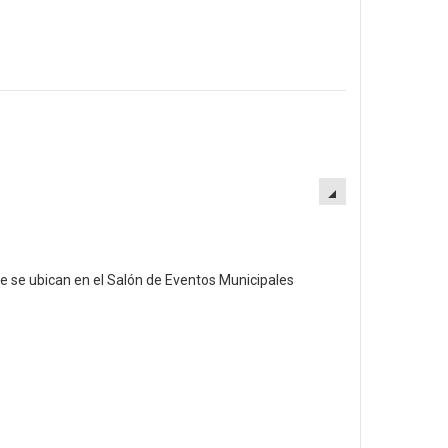
EMPTY
que se ubican en el Salón de Eventos Municipales