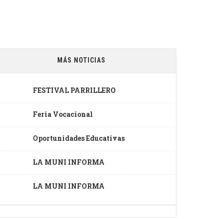
MÁS NOTICIAS
FESTIVAL PARRILLERO
Feria Vocacional
Oportunidades Educativas
LA MUNI INFORMA
LA MUNI INFORMA