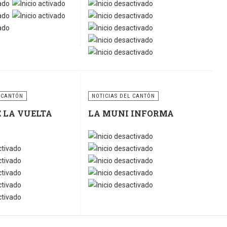
 CANTÓN
NOTICIAS DEL CANTÓN
E LA VUELTA
LA MUNI INFORMA