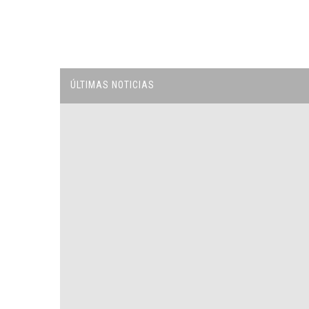
ÚLTIMAS NOTICIAS