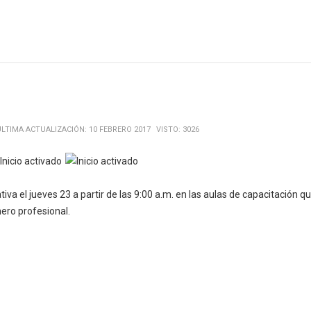
ÚLTIMA ACTUALIZACIÓN: 10 FEBRERO 2017
VISTO: 3026
tiva el jueves 23 a partir de las 9:00 a.m. en las aulas de capacitación 
nero profesional.