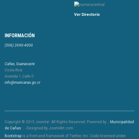
Ver Directorio
INFORMACIÓN
(506) 2690-4000
Cañas, Guanacaste
Costa Rica
Avenida 1, Calle 0
info@municanas.go.cr
Copyright © 2015 Joomla!. All Rights Reserved. Powered by
.: Municipalidad
de Cañas :.
- Designed by JoomlArt.com.
Bootstrap
is a front-end framework of Twitter, Inc. Code licensed under