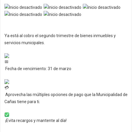
Ya está al cobro el segundo trimestre de bienes inmuebles y
servicios municipales.
Fecha de vencimiento: 31 de marzo
Aprovecha las múltiples opciones de pago que la Municipalidad de
Cañas tiene para ti.
¡Evita recargos y mantente al día!