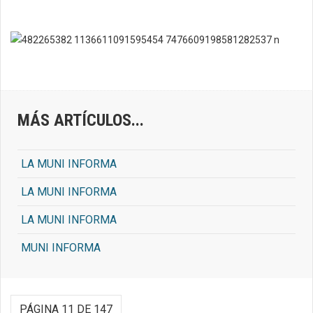
MÁS ARTÍCULOS...
LA MUNI INFORMA
LA MUNI INFORMA
LA MUNI INFORMA
MUNI INFORMA
PÁGINA 11 DE 147