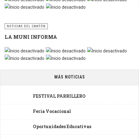
NOTICIAS DEL CANTÓN
LA MUNI INFORMA
MÁS NOTICIAS
FESTIVAL PARRILLERO
Feria Vocacional
Oportunidades Educativas