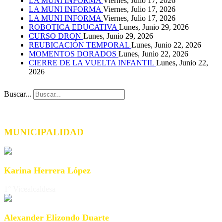
LA MUNI INFORMA
Viernes, Julio 17, 2026
LA MUNI INFORMA
Viernes, Julio 17, 2026
LA MUNI INFORMA
Viernes, Julio 17, 2026
ROBOTICA EDUCATIVA
Lunes, Junio 29, 2026
CURSO DRON
Lunes, Junio 29, 2026
REUBICACIÓN TEMPORAL
Lunes, Junio 22, 2026
MOMENTOS DORADOS
Lunes, Junio 22, 2026
CIERRE DE LA VUELTA INFANTIL
Lunes, Junio 22,
2026
Buscar...
MUNICIPALIDAD
Karina Herrera López
1° Vicealcaldesa
Alexander Elizondo Duarte