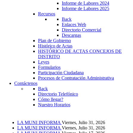
Informe de Labores 2024
Informe de Labores 2025
Recursos
Back
Enlaces Web
Directorio Comercial
Descargas
Plan de Gobierno
Histórico de Actas
HISTÓRICO DE ACTAS CONCEJOS DE
DISTRITO
Leyes
Formularios
Participación Ciudadana
Procesos de Contratación Administrativa
Contáctenos
Back
Directorio Telefónico
Cómo llegar?
Nuestro Horarios
LA MUNI INFORMA
Viernes, Julio 31, 2026
LA MUNI INFORMA
Viernes, Julio 31, 2026