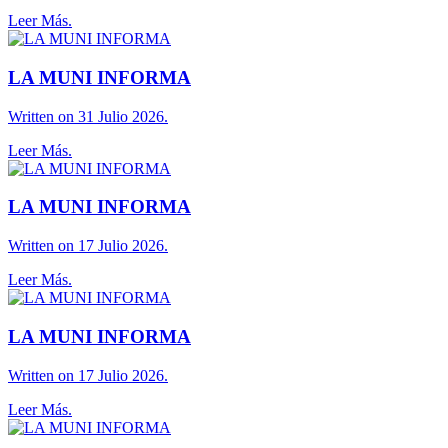
Leer Más.
LA MUNI INFORMA
Written on 31 Julio 2026.
Leer Más.
LA MUNI INFORMA
Written on 17 Julio 2026.
Leer Más.
LA MUNI INFORMA
Written on 17 Julio 2026.
Leer Más.