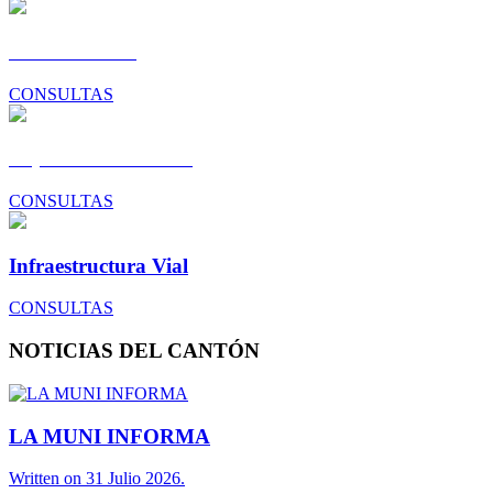
Gestión Social
CONSULTAS
Dep. Construcciones
CONSULTAS
Infraestructura Vial
CONSULTAS
NOTICIAS DEL CANTÓN
LA MUNI INFORMA
Written on 31 Julio 2026.