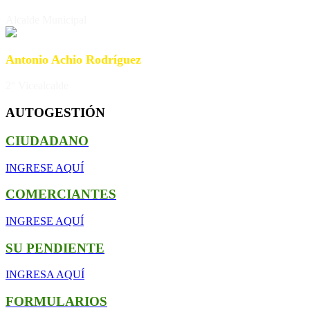
Alcalde Municipal
Antonio Achio Rodríguez
2° Vicealcalde
AUTOGESTIÓN
CIUDADANO
INGRESE AQUÍ
COMERCIANTES
INGRESE AQUÍ
SU PENDIENTE
INGRESA AQUÍ
FORMULARIOS