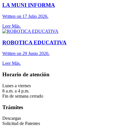
LA MUNI INFORMA
Written on 17 Julio 2026.
Leer Más.
ROBOTICA EDUCATIVA
Written on 29 Junio 2026.
Leer Más.
Horario de atención
Lunes a viernes
8 a.m. a 4 p.m.
Fin de semana cerrado
Trámites
Descargas
Solicitud de Patentes