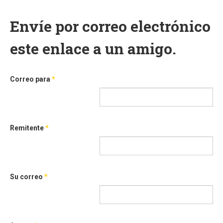
Envíe por correo electrónico
este enlace a un amigo.
Correo para
*
Remitente
*
Su correo
*