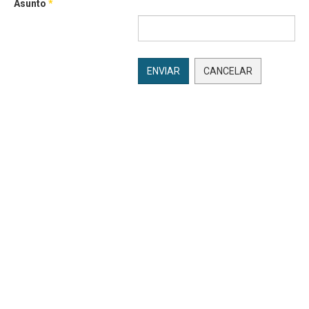
Asunto
*
ENVIAR
CANCELAR