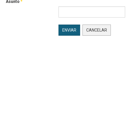
Asunto
*
ENVIAR
CANCELAR