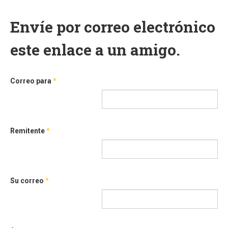
Envíe por correo electrónico
este enlace a un amigo.
Correo para
*
Remitente
*
Su correo
*