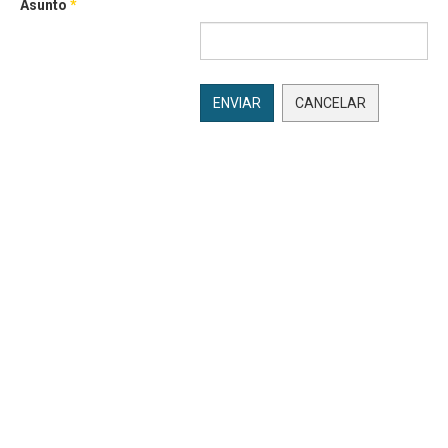
Asunto
*
ENVIAR
CANCELAR