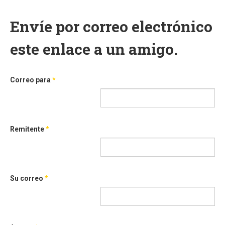
Envíe por correo electrónico
este enlace a un amigo.
Correo para
*
Remitente
*
Su correo
*