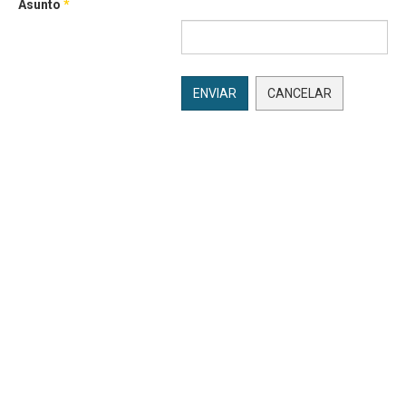
Asunto
*
ENVIAR
CANCELAR