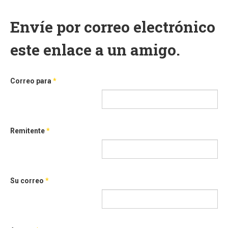
Envíe por correo electrónico
este enlace a un amigo.
Correo para
*
Remitente
*
Su correo
*