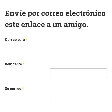
Envíe por correo electrónico
este enlace a un amigo.
Correo para
*
Remitente
*
Su correo
*