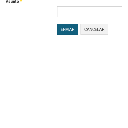
Asunto
*
ENVIAR
CANCELAR