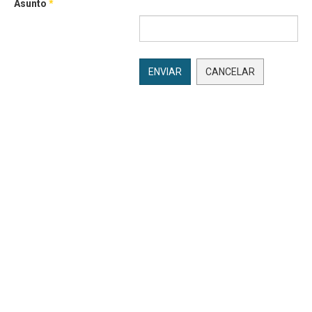
Asunto
*
ENVIAR
CANCELAR