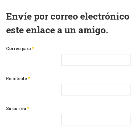
Envíe por correo electrónico
este enlace a un amigo.
Correo para
*
Remitente
*
Su correo
*