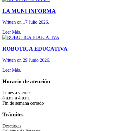
LA MUNI INFORMA
Written on 17 Julio 2026.
Leer Más.
ROBOTICA EDUCATIVA
Written on 29 Junio 2026.
Leer Más.
Horario de atención
Lunes a viernes
8 a.m. a 4 p.m.
Fin de semana cerrado
Trámites
Descargas