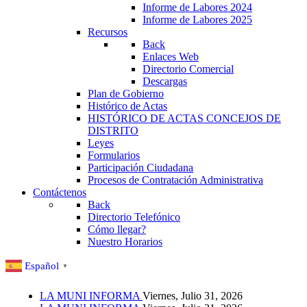
Informe de Labores 2024
Informe de Labores 2025
Recursos
Back
Enlaces Web
Directorio Comercial
Descargas
Plan de Gobierno
Histórico de Actas
HISTÓRICO DE ACTAS CONCEJOS DE
DISTRITO
Leyes
Formularios
Participación Ciudadana
Procesos de Contratación Administrativa
Contáctenos
Back
Directorio Telefónico
Cómo llegar?
Nuestro Horarios
Español
▼
LA MUNI INFORMA
Viernes, Julio 31, 2026