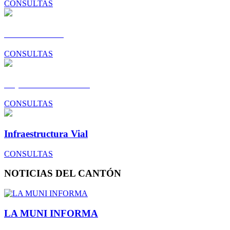
CONSULTAS
Gestión Social
CONSULTAS
Dep. Construcciones
CONSULTAS
Infraestructura Vial
CONSULTAS
NOTICIAS DEL CANTÓN
LA MUNI INFORMA