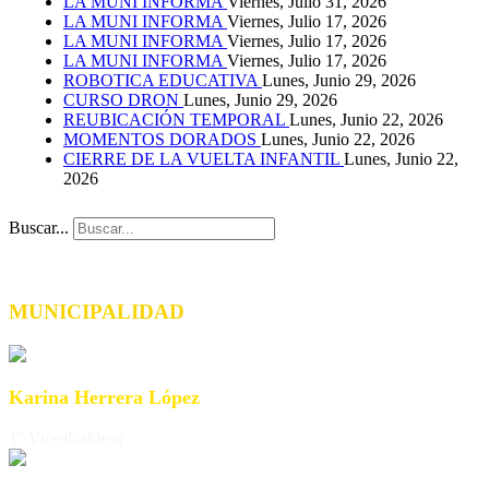
LA MUNI INFORMA
Viernes, Julio 31, 2026
LA MUNI INFORMA
Viernes, Julio 17, 2026
LA MUNI INFORMA
Viernes, Julio 17, 2026
LA MUNI INFORMA
Viernes, Julio 17, 2026
ROBOTICA EDUCATIVA
Lunes, Junio 29, 2026
CURSO DRON
Lunes, Junio 29, 2026
REUBICACIÓN TEMPORAL
Lunes, Junio 22, 2026
MOMENTOS DORADOS
Lunes, Junio 22, 2026
CIERRE DE LA VUELTA INFANTIL
Lunes, Junio 22,
2026
Buscar...
MUNICIPALIDAD
Karina Herrera López
1° Vicealcaldesa