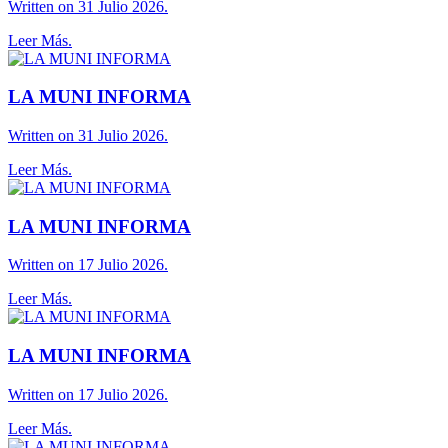
Written on 31 Julio 2026.
Leer Más.
LA MUNI INFORMA
Written on 31 Julio 2026.
Leer Más.
LA MUNI INFORMA
Written on 17 Julio 2026.
Leer Más.
LA MUNI INFORMA
Written on 17 Julio 2026.
Leer Más.