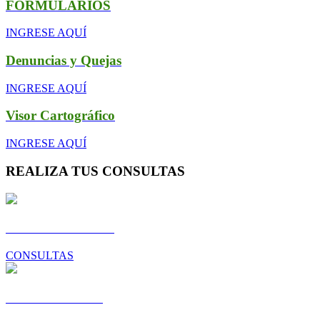
FORMULARIOS
INGRESE AQUÍ
Denuncias y Quejas
INGRESE AQUÍ
Visor Cartográfico
INGRESE AQUÍ
REALIZA TUS CONSULTAS
Gestión Ambiental
CONSULTAS
Desarrollo Local