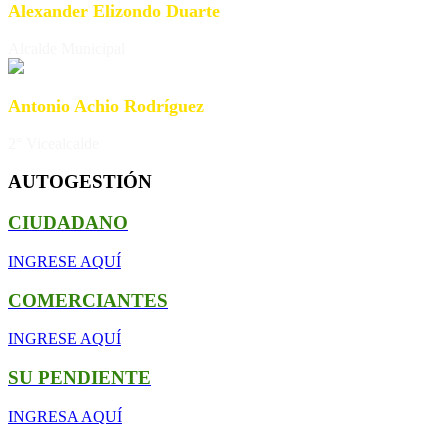
Alexander Elizondo Duarte
Alcalde Municipal
Antonio Achio Rodríguez
2° Vicealcalde
AUTOGESTIÓN
CIUDADANO
INGRESE AQUÍ
COMERCIANTES
INGRESE AQUÍ
SU PENDIENTE
INGRESA AQUÍ